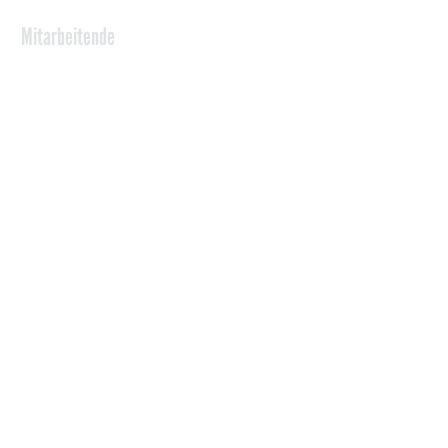
Mitarbeitende