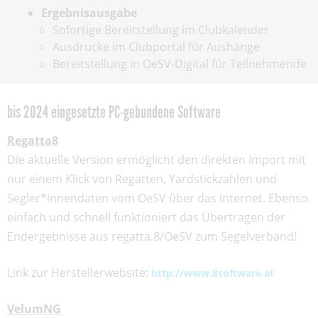
Ergebnisausgabe
Sofortige Bereitstellung im Clubkalender
Ausdrucke im Clubportal für Aushänge
Bereitstellung in OeSV-Digital für Teilnehmende
bis 2024 eingesetzte PC-gebundene Software
Regatta8
Die aktuelle Version ermöglicht den direkten Import mit
nur einem Klick von Regatten, Yardstickzahlen und
Segler*innendaten vom OeSV über das Internet. Ebenso
einfach und schnell funktioniert das Übertragen der
Endergebnisse aus regatta.8/OeSV zum Segelverband!
Link zur Herstellerwebsite:
http://www.8software.at
VelumNG