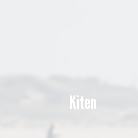
Kiten