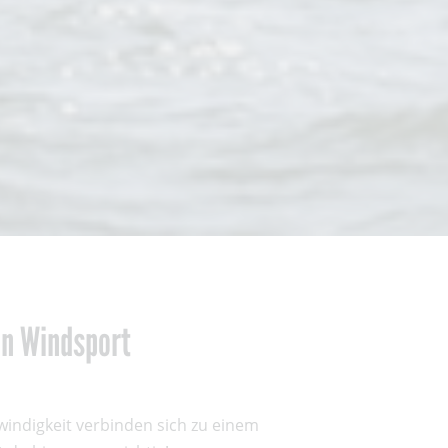
den Windsport
indigkeit verbinden sich zu einem