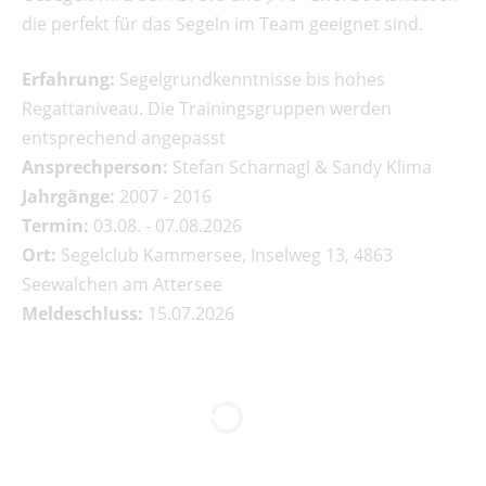
die perfekt für das Segeln im Team geeignet sind.
Erfahrung:
Segelgrundkenntnisse bis hohes
Regattaniveau. Die Trainingsgruppen werden
entsprechend angepasst
Ansprechperson:
Stefan Scharnagl & Sandy Klima
Jahrgänge:
2007 - 2016
Termin:
03.08. - 07.08.2026
Ort:
Segelclub Kammersee, Inselweg 13, 4863
Seewalchen am Attersee
Meldeschluss:
15.07.2026