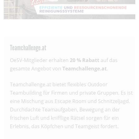
Teamchallenge.at
OeSV-Mitglieder erhalten
20 % Rabatt
auf das
gesamte Angebot von
Teamchallenge.at
.
Teamchallenge.at bietet flexibles Outdoor
Teambuilding für Firmen und private Gruppen. Es ist
eine Mischung aus Escape Room und Schnitzeljagd.
Durchdachte Teamaufgaben, Bewegung an der
frischen Luft und knifflige Rätsel sorgen für ein
Erlebnis, das Köpfchen und Teamgeist fordert.