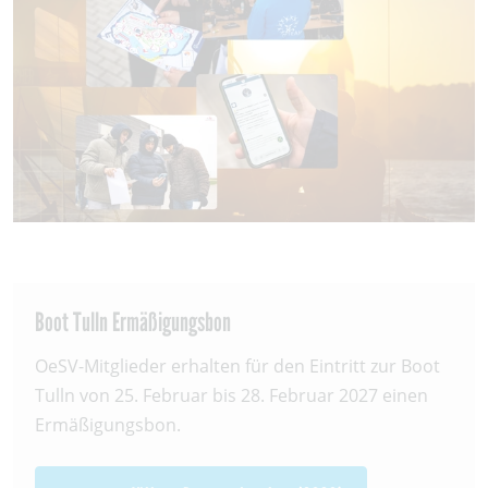
Boot Tulln Ermäßigungsbon
OeSV-Mitglieder erhalten für den Eintritt zur Boot
Tulln von 25. Februar bis 28. Februar 2027 einen
Ermäßigungsbon.