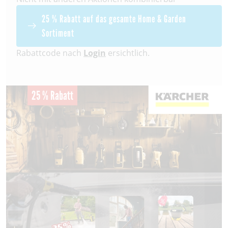
25 % Rabatt auf das gesamte Home & Garden
Sortiment
Rabattcode nach
Login
ersichtlich.
25 % Rabatt