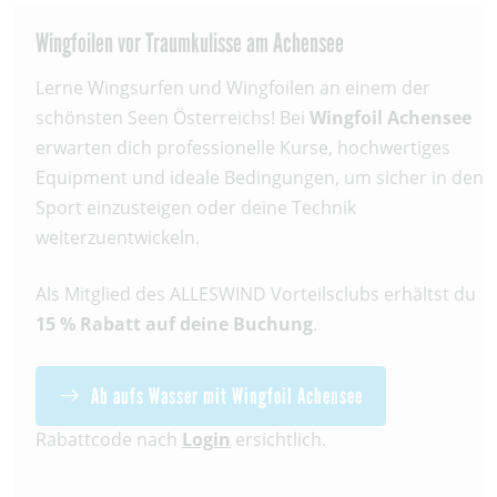
Wingfoilen vor Traumkulisse am Achensee
Lerne Wingsurfen und Wingfoilen an einem der
schönsten Seen Österreichs! Bei
Wingfoil Achensee
erwarten dich professionelle Kurse, hochwertiges
Equipment und ideale Bedingungen, um sicher in den
Sport einzusteigen oder deine Technik
weiterzuentwickeln.
Als Mitglied des ALLESWIND Vorteilsclubs erhältst du
15 % Rabatt auf deine Buchung
.
Ab aufs Wasser mit Wingfoil Achensee
Rabattcode nach
Login
ersichtlich.