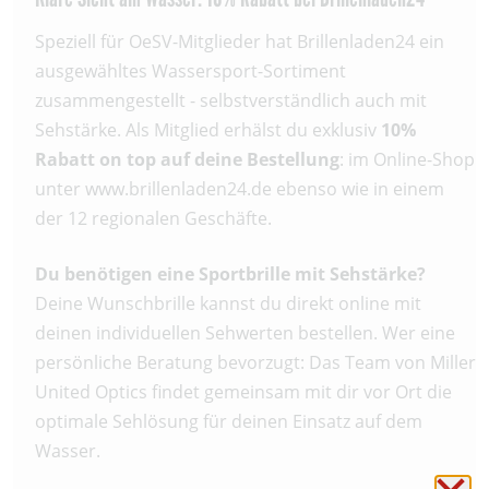
Speziell für OeSV-Mitglieder hat Brillenladen24 ein
ausgewähltes Wassersport-Sortiment
zusammengestellt - selbstverständlich auch mit
Sehstärke. Als Mitglied erhälst du exklusiv
10%
Rabatt on top auf deine Bestellung
: im Online-Shop
unter www.brillenladen24.de ebenso wie in einem
der 12 regionalen Geschäfte.
Du benötigen eine Sportbrille mit Sehstärke?
Deine Wunschbrille kannst du direkt online mit
deinen individuellen Sehwerten bestellen. Wer eine
persönliche Beratung bevorzugt: Das Team von Miller
United Optics findet gemeinsam mit dir vor Ort die
optimale Sehlösung für deinen Einsatz auf dem
Wasser.