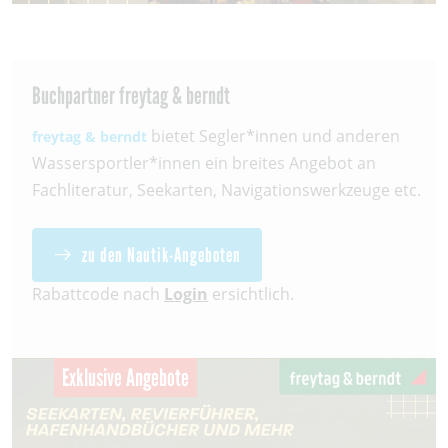
Buchpartner freytag & berndt
bietet Segler*innen und anderen
freytag & berndt
Wassersportler*innen ein breites Angebot an
Fachliteratur, Seekarten, Navigationswerkzeuge etc.
zu den Nautik-Angeboten
Rabattcode nach
Login
ersichtlich.
Exklusive Angebote