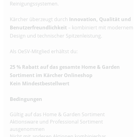
Reinigungssystemen.
Kärcher überzeugt durch
Innovation, Qualität und
Benutzerfreundlichkeit
– kombiniert mit modernem
Design und technischer Spitzenleistung.
Als OeSV-Mitglied erhältst du:
25 % Rabatt auf das gesamte Home & Garden
Sortiment im Kärcher Onlineshop
Kein Mindestbestellwert
Bedingungen
Gültig auf das Home & Garden Sortiment
Aktionsware und Professional Sortiment
ausgenommen
Nicht mit anderen Aktionen kombinierbar