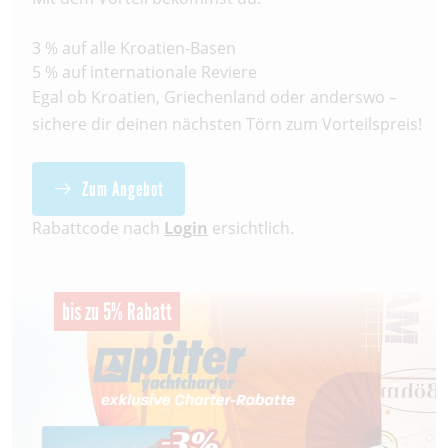
3 % auf alle Kroatien-Basen
5 % auf internationale Reviere
Egal ob Kroatien, Griechenland oder anderswo –
sichere dir deinen nächsten Törn zum Vorteilspreis!
Zum Angebot
Rabattcode nach
Login
ersichtlich.
bis zu 5% Rabatt