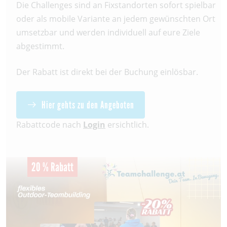
Die Challenges sind an Fixstandorten sofort spielbar
oder als mobile Variante an jedem gewünschten Ort
umsetzbar und werden individuell auf eure Ziele
abgestimmt.
Der Rabatt ist direkt bei der Buchung einlösbar.
Hier gehts zu den Angeboten
Rabattcode nach
Login
ersichtlich.
20 % Rabatt