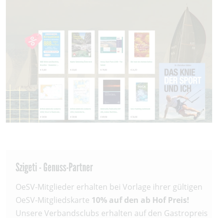
Szigeti - Genuss-Partner
OeSV-Mitglieder erhalten bei Vorlage ihrer gültigen
OeSV-Mitgliedskarte
10% auf den ab Hof Preis!
Unsere Verbandsclubs erhalten auf den Gastropreis