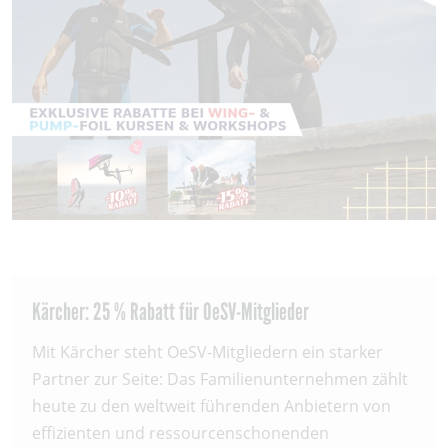
Kärcher: 25 % Rabatt für OeSV-Mitglieder
Mit Kärcher steht OeSV-Mitgliedern ein starker
Partner zur Seite: Das Familienunternehmen zählt
heute zu den weltweit führenden Anbietern von
effizienten und ressourcenschonenden