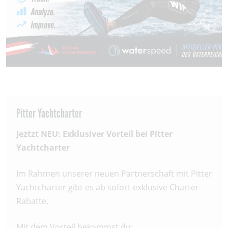
Pitter Yachtcharter
Jeztzt NEU: Exklusiver Vorteil bei Pitter
Yachtcharter
Im Rahmen unserer neuen Partnerschaft mit Pitter
Yachtcharter gibt es ab sofort exklusive Charter-
Rabatte.
Mit dem Vorteil bekommst du: