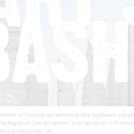
tember 2019 startet das weltweit größte Segelevent und glei
ity-Regatta in über 80 Ländern. Austragungsort in Österreic
Rust am Neusiedler See.