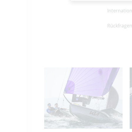
Internatio
Rückfragen