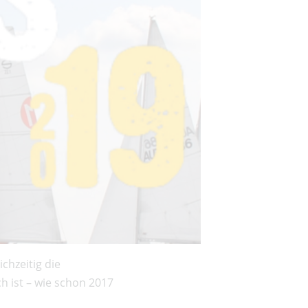
chzeitig die
h ist – wie schon 2017