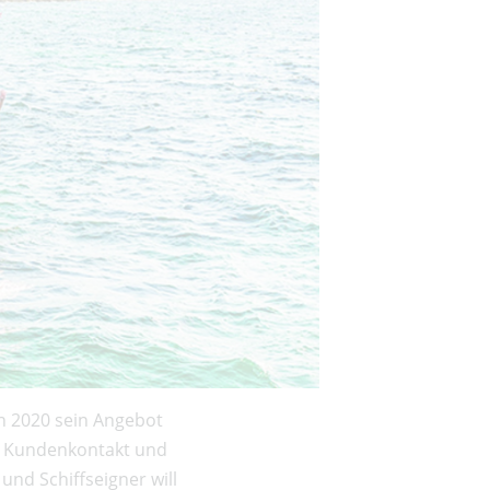
on 2020 sein Angebot
en Kundenkontakt und
und Schiffseigner will