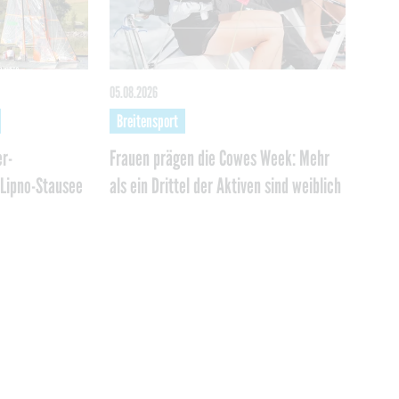
05.08.2026
Breitensport
r-
Frauen prägen die Cowes Week: Mehr
Lipno-Stausee
als ein Drittel der Aktiven sind weiblich