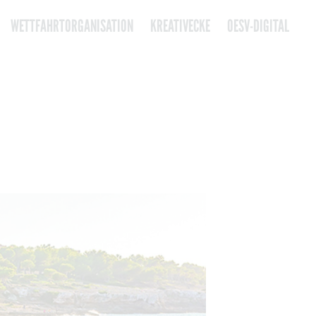
WETTFAHRTORGANISATION
KREATIVECKE
OESV-DIGITAL