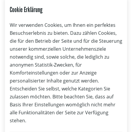
Spitzensport
Cookie Erklärung
Prettner/Flachberger und Farese/Zöchling beenden Olympia-
Wir verwenden Cookies, um Ihnen ein perfektes
Test auf Rang acht
Besuchserlebnis zu bieten. Dazu zählen Cookies,
die für den Betrieb der Seite und für die Steuerung
unserer kommerziellen Unternehmensziele
notwendig sind, sowie solche, die lediglich zu
anonymen Statistik-Zwecken, für
Komforteinstellungen oder zur Anzeige
personalisierter Inhalte genutzt werden.
Entscheiden Sie selbst, welche Kategorien Sie
zulassen möchten. Bitte beachten Sie, dass auf
Basis Ihrer Einstellungen womöglich nicht mehr
alle Funktionalitäten der Seite zur Verfügung
stehen.