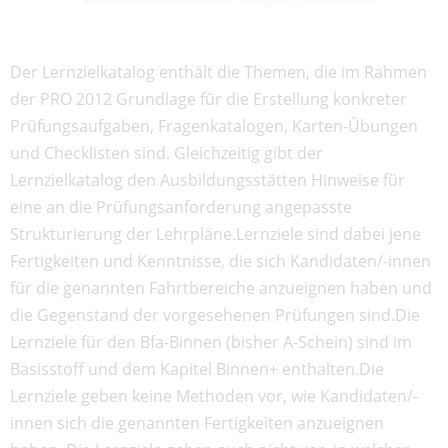
Der Lernzielkatalog enthält die Themen, die im Rahmen
der PRO 2012 Grundlage für die Erstellung konkreter
Prüfungsaufgaben, Fragenkatalogen, Karten-Übungen
und Checklisten sind. Gleichzeitig gibt der
Lernzielkatalog den Ausbildungsstätten Hinweise für
eine an die Prüfungsanforderung angepasste
Strukturierung der Lehrpläne.Lernziele sind dabei jene
Fertigkeiten und Kenntnisse, die sich Kandidaten/-innen
für die genannten Fahrtbereiche anzueignen haben und
die Gegenstand der vorgesehenen Prüfungen sind.Die
Lernziele für den Bfa-Binnen (bisher A-Schein) sind im
Basisstoff und dem Kapitel Binnen+ enthalten.Die
Lernziele geben keine Methoden vor, wie Kandidaten/-
innen sich die genannten Fertigkeiten anzueignen