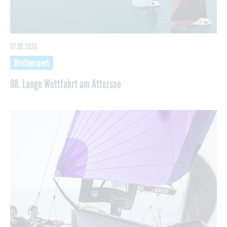
07.08.2026
Breitensport
98. Lange Wettfahrt am Attersee