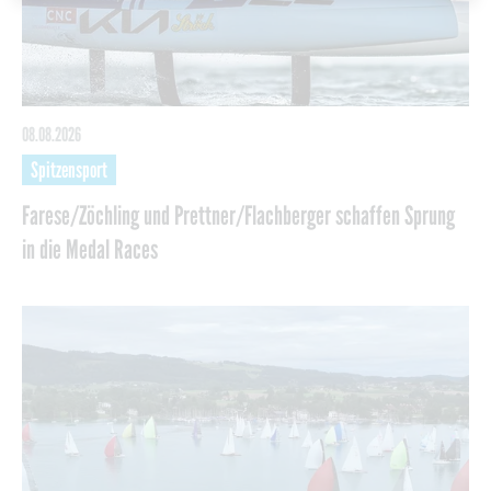
08.08.2026
Spitzensport
Farese/Zöchling und Prettner/Flachberger schaffen Sprung
in die Medal Races