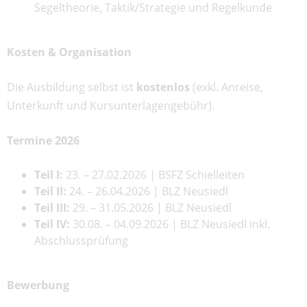
Segeltheorie, Taktik/Strategie und Regelkunde
Kosten & Organisation
Die Ausbildung selbst ist
kostenlos
(exkl. Anreise,
Unterkunft und Kursunterlagengebühr).
Termine 2026
Teil I:
23. – 27.02.2026 | BSFZ Schielleiten
Teil II:
24. – 26.04.2026 | BLZ Neusiedl
Teil III:
29. – 31.05.2026 | BLZ Neusiedl
Teil IV:
30.08. – 04.09.2026 | BLZ Neusiedl inkl.
Abschlussprüfung
Bewerbung