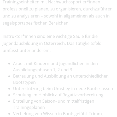
Trainingseinheiten mit Nachwuchssportler*innen
professionell zu planen, zu organisieren, durchzuführen
und zu analysieren – sowohl in allgemeinen als auch in
segelsportspezifischen Bereichen.
Instruktor*innen sind eine wichtige Säule für die
Jugendausbildung in Österreich. Das Tätigkeitsfeld
umfasst unter anderem:
Arbeit mit Kindern und Jugendlichen in den
Ausbildungsphasen 1, 2 und 3
Betreuung und Ausbildung an unterschiedlichen
Bootstypen
Unterstützung beim Umstieg in neue Bootsklassen
Schulung im Hinblick auf Regattavorbereitung
Erstellung von Saison- und mittelfristigen
Trainingsplänen
Vertiefung von Wissen in Bootsgefühl, Trimm,