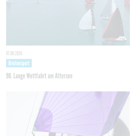
07.08.2026
Breitensport
98. Lange Wettfahrt am Attersee