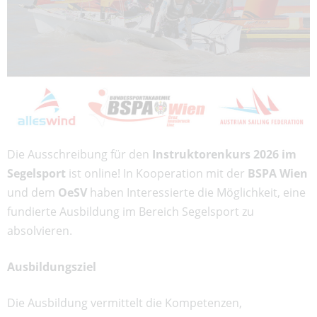
Die Ausschreibung für den
Instruktorenkurs 2026 im
Segelsport
ist online! In Kooperation mit der
BSPA Wien
und dem
OeSV
haben Interessierte die Möglichkeit, eine
fundierte Ausbildung im Bereich Segelsport zu
absolvieren.
Ausbildungsziel
Die Ausbildung vermittelt die Kompetenzen,