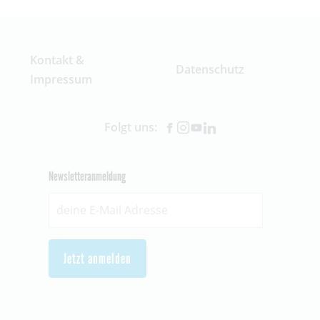
Kontakt &
Datenschutz
Impressum
Folgt uns:
Newsletteranmeldung