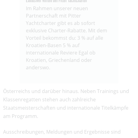
Exklusiver Vorteil bei Pitter Yachtcharter
Im Rahmen unserer neuen
Partnerschaft mit Pitter
Yachtcharter gibt es ab sofort
exklusive Charter-Rabatte. Mit dem
Vorteil bekommst du: 3 % auf alle
Kroatien-Basen 5 % auf
internationale Reviere Egal ob
Kroatien, Griechenland oder
anderswo.
Österreichs und darüber hinaus. Neben Trainings und
Klassenregatten stehen auch zahlreiche
Staatsmeisterschaften und internationale Titelkämpfe
am Programm.
Ausschreibungen, Meldungen und Ergebnisse sind