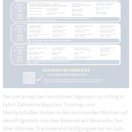
Der Juni bringt den heimischen Segelsport so richtig in
Fahrt: Zahlreiche Regatten, Trainings und
Meisterschaften stehen in den kommenden Wochen auf
dem Programm. Von den Revieren am Neusiedler See
über Attersee, Traunsee und Wolfgangsee bis hin zum