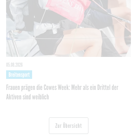
05.08.2026
Breitensport
Frauen prägen die Cowes Week: Mehr als ein Drittel der
Aktiven sind weiblich
Zur Übersicht