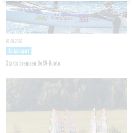
06.08.2026
Spitzensport
Starts bremsen OeSV-Boote