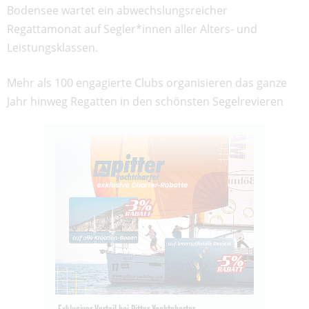
Bodensee wartet ein abwechslungsreicher
Regattamonat auf Segler*innen aller Alters- und
Leistungsklassen.
Mehr als 100 engagierte Clubs organisieren das ganze
Jahr hinweg Regatten in den schönsten Segelrevieren