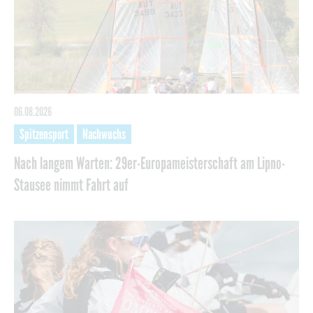
06.08.2026
Spitzensport
Nachwuchs
Nach langem Warten: 29er-Europameisterschaft am Lipno-
Stausee nimmt Fahrt auf