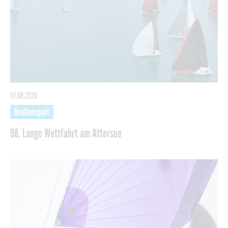
07.08.2026
Breitensport
98. Lange Wettfahrt am Attersee