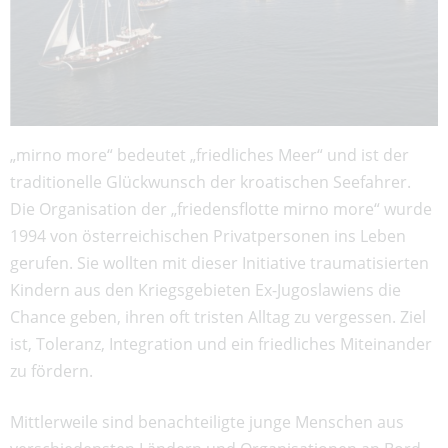
„mirno more“ bedeutet „friedliches Meer“ und ist der
traditionelle Glückwunsch der kroatischen Seefahrer.
Die Organisation der „friedensflotte mirno more“ wurde
1994 von österreichischen Privatpersonen ins Leben
gerufen. Sie wollten mit dieser Initiative traumatisierten
Kindern aus den Kriegsgebieten Ex-Jugoslawiens die
Chance geben, ihren oft tristen Alltag zu vergessen. Ziel
ist, Toleranz, Integration und ein friedliches Miteinander
zu fördern.
Mittlerweile sind benachteiligte junge Menschen aus