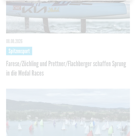
08.08.2026
Spitzensport
Farese/Zöchling und Prettner/Flachberger schaffen Sprung
in die Medal Races