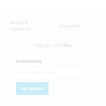
Kontakt &
Datenschutz
Impressum
Folgt uns:
Newsletteranmeldung