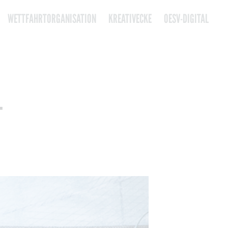
WETTFAHRTORGANISATION
KREATIVECKE
OESV-DIGITAL
-