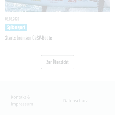
06.08.2026
Spitzensport
Starts bremsen OeSV-Boote
Zur Übersicht
Kontakt &
Datenschutz
Impressum