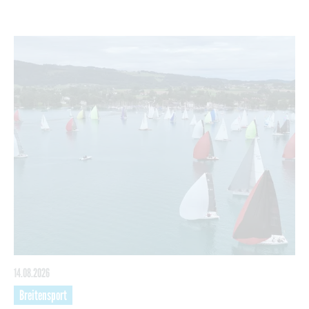
14.08.2026
Breitensport