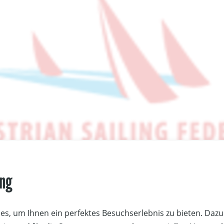
ung
s, um Ihnen ein perfektes Besuchserlebnis zu bieten. Dazu 