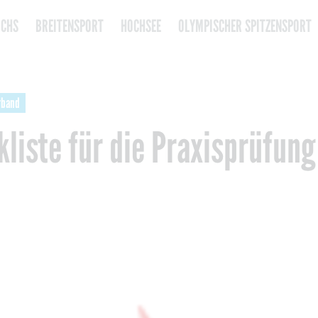
CHS
BREITENSPORT
HOCHSEE
OLYMPISCHER SPITZENSPORT
rband
liste für die Praxisprüfung