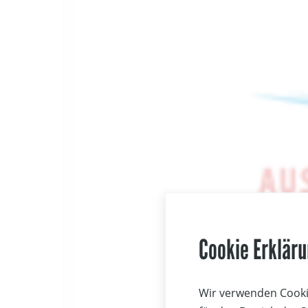
Cookie Erklär
Wir verwenden Cookie