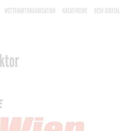
WETTFAHRTORGANISATION
KREATIVECKE
OESV-DIGITAL
ktor