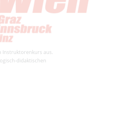
 Instruktorenkurs aus.
ogisch-didaktischen