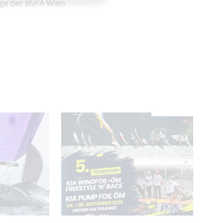
age der BSPA Wien